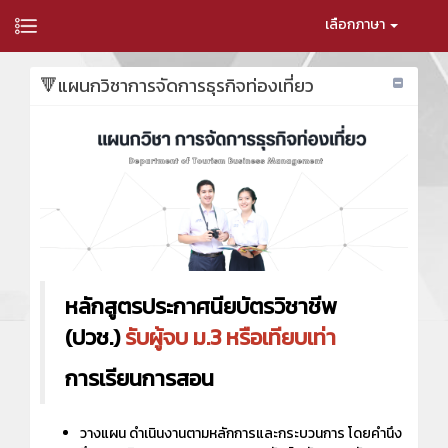
เลือกภาษา
🔻แผนกวิชาการจัดการธุรกิจท่องเที่ยว
หลักสูตรประกาศนียบัตรวิชาชีพ
(ปวช.)
รับผู้จบ ม.3 หรือเทียบเท่า
การเรียนการสอน
วางแผน ดำเนินงานตามหลักการและกระบวนการ โดยคำนึง