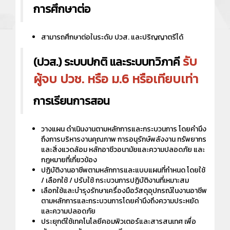
การศึกษาต่อ
สามารถศึกษาต่อในระดับ ปวส. และปริญญาตรีได้
รับ
(ปวส.) ระบบปกติ และระบบทวิภาคี
ผู้จบ ปวช. หรือ ม.6 หรือเทียบเท่า
การเรียนการสอน
วางแผน ดำเนินงานตามหลักการและกระบวนการ โดยคำนึง
ถึงการบริหารงานคุณภาพ การอนุรักษ์พลังงาน ทรัพยากร
และสิ่งแวดล้อม หลักอาชีวอนามัยและความปลอดภัย และ
กฎหมายที่เกี่ยวข้อง
ปฏิบัติงานอาชีพตามหลักการและแบบแผนที่กำหนด โดยใช้
/ เลือกใช้ / ปรับใช้ กระบวนการปฏิบัติงานที่เหมาะสม
เลือกใช้และบำรุงรักษาเครื่องมือวัสดุอุปกรณ์ในงานอาชีพ
ตามหลักการและกระบวนการโดยคำนึงถึงความประหยัด
และความปลอดภัย
ประยุกต์ใช้เทคโนโลยีคอมพิวเตอร์และสารสนเทศ เพื่อ