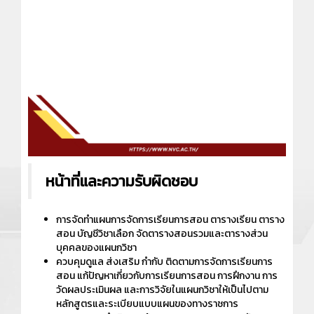
หน้าที่และความรับผิดชอบ
การจัดทำแผนการจัดการเรียนการสอน ตารางเรียน ตาราง
สอน บัญชีวิชาเลือก จัดตารางสอนรวมและตารางส่วน
บุคคลของแผนกวิชา
ควบคุมดูแล ส่งเสริม กำกับ ติดตามการจัดการเรียนการ
สอน แก้ปัญหาเกี่ยวกับการเรียนการสอน การฝึกงาน การ
วัดผลประเมินผล และการวิจัยในแผนกวิชาให้เป็นไปตาม
หลักสูตรและระเบียบแบบแผนของทางราชการ