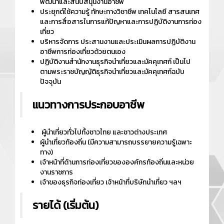
พัฒนาและสนับสนุนงานอาชีพ
ประยุกต์ใช้ความรู้ ทักษะทางวิชาชีพ เทคโนโลยี สารสนเทศ
และการสื่อสารในการแก้ปัญหาและการปฏิบัติงานการท่อง
เที่ยว
บริหารจัดการ ประสานงานและประเมินผลการปฏิบัติงาน
อาชีพการท่องเที่ยวด้วยตนเอง
ปฏิบัติงานสำนักงานธุรกิจนำเที่ยวและมัคคุเทศก์ เป็นไป
ตามพระราชบัญญัติธุรกิจนำเที่ยวและมัคคุเทศก์ฉบับ
ปัจจุบัน
แนวทางการประกอบอาชีพ
ผู้นำเที่ยวทั่วไปทั้งชาวไทย และชาวต่างประเทศ
ผู้นำเที่ยวท้องถิ่น (มีความสามารถบรรยายความรู้เฉพาะ
ทาง)
เจ้าหน้าที่ด้านการท่องเที่ยวขององค์กรท้องถิ่นและหน่วย
งานราชการ
เจ้าของธุรกิจท่องเที่ยว เจ้าหน้าที่บริษัทนำเที่ยว ฯลฯ
รายได้ (เริ่มต้น)