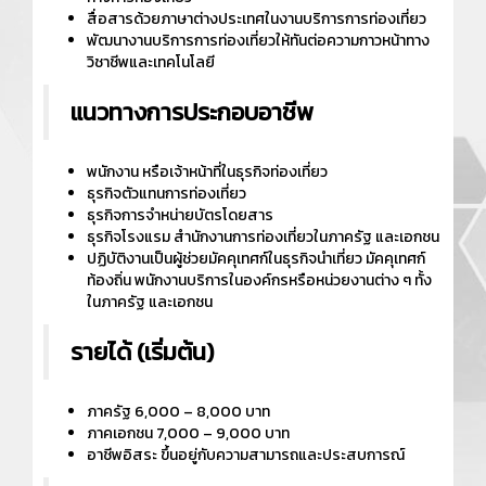
สื่อสารด้วยภาษาต่างประเทศในงานบริการการท่องเที่ยว
พัฒนางานบริการการท่องเที่ยวให้ทันต่อความกาวหน้าทาง
วิชาชีพและเทคโนโลยี
แนวทางการประกอบอาชีพ
พนักงาน หรือเจ้าหน้าที่ในธุรกิจท่องเที่ยว
ธุรกิจตัวแทนการท่องเที่ยว
ธุรกิจการจำหน่ายบัตรโดยสาร
ธุรกิจโรงแรม สำนักงานการท่องเที่ยวในภาครัฐ และเอกชน
ปฏิบัติงานเป็นผู้ช่วยมัคคุเทศก์ในธุรกิจนำเที่ยว มัคคุเทศก์
ท้องถิ่น พนักงานบริการในองค์กรหรือหน่วยงานต่าง ๆ ทั้ง
ในภาครัฐ และเอกชน
รายได้ (เริ่มต้น)
ภาครัฐ 6,000 – 8,000 บาท
ภาคเอกชน 7,000 – 9,000 บาท
อาชีพอิสระ ขึ้นอยู่กับความสามารถและประสบการณ์