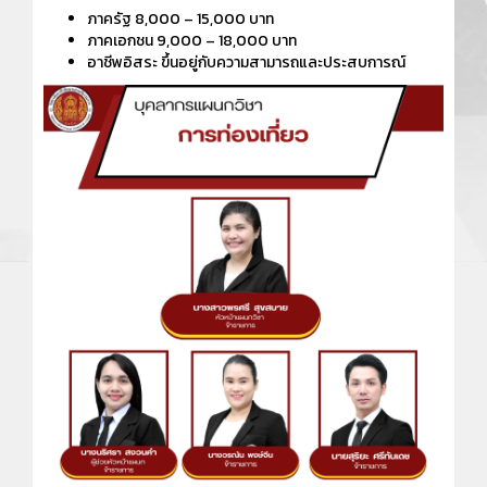
ภาครัฐ 8,000 – 15,000 บาท
ภาคเอกชน 9,000 – 18,000 บาท
อาชีพอิสระ ขึ้นอยู่กับความสามารถและประสบการณ์